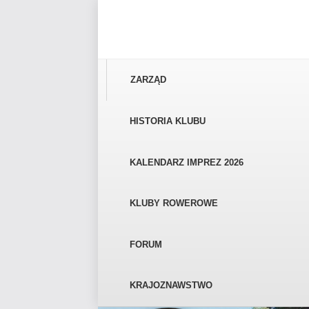
ZARZĄD
HISTORIA KLUBU
KALENDARZ IMPREZ 2026
KLUBY ROWEROWE
FORUM
KRAJOZNAWSTWO