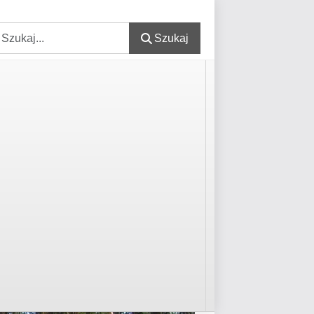
zukaj
Szukaj